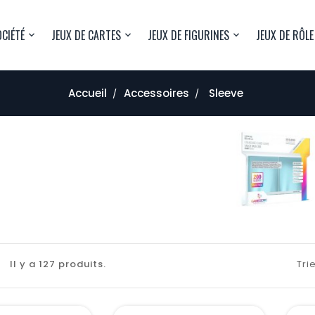
OCIÉTÉ
JEUX DE CARTES
JEUX DE FIGURINES
JEUX DE RÔLE
Accueil
Accessoires
Sleeve
Il y a 127 produits.
Trie