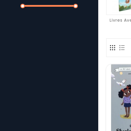
Livres Av