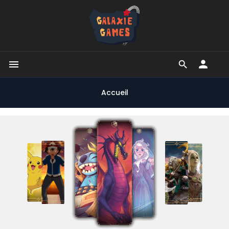


Accueil