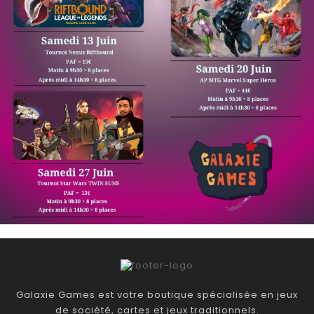
Galaxie Games est votre boutique spécialisée en jeux
de société, cartes et jeux traditionnels.