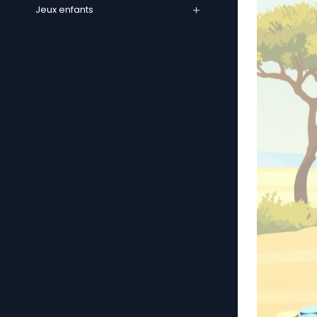
Jeux enfants
