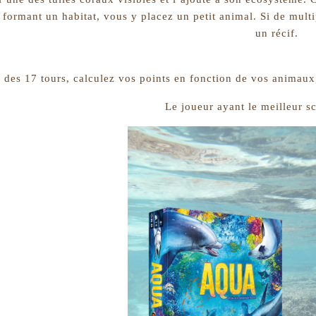
 formant un habitat, vous y placez un petit animal. Si de mul
un récif.
des 17 tours, calculez vos points en fonction de vos animaux, d
Le joueur ayant le meilleur s