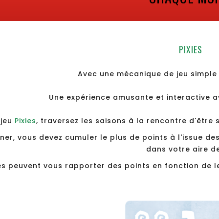
PIXIES
Avec une mécanique de jeu simple p
Une expérience amusante et interactive a
 jeu
Pixies
, traversez les saisons à la rencontre d'être 
ner, vous devez cumuler le plus de points à l'issue d
dans votre aire de
es peuvent vous rapporter des points en fonction de le