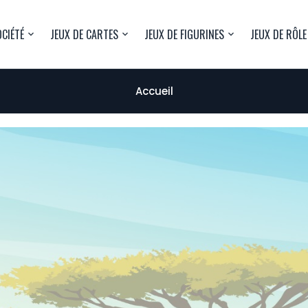
OCIÉTÉ
JEUX DE CARTES
JEUX DE FIGURINES
JEUX DE RÔLE
Accueil