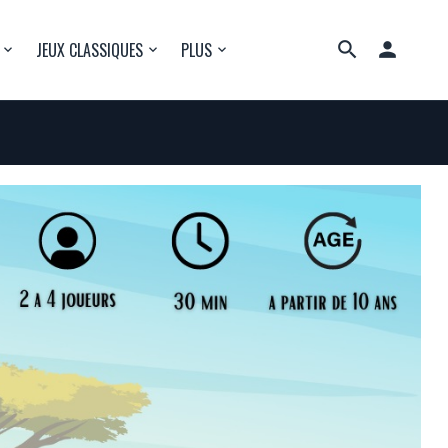

JEUX CLASSIQUES
PLUS