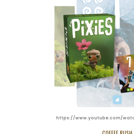
https://www.youtube.com/wat
COFFEE RUSH