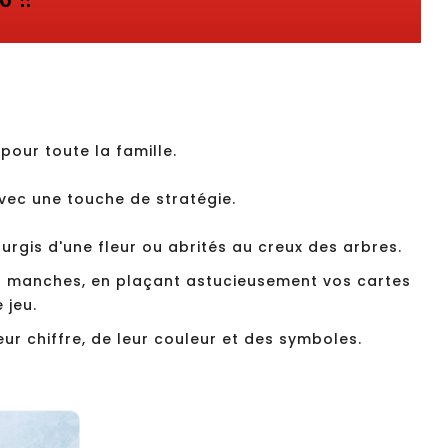
our toute la famille.
vec une touche de stratégie.
surgis d'une fleur ou abrités au creux des arbres.
es manches, en plaçant astucieusement vos cartes
 jeu.
ur chiffre, de leur couleur et des symboles.