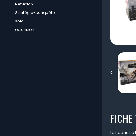
Réflexion
Stratégie-conquête
solo
extension

FICHE
Le rideau se 