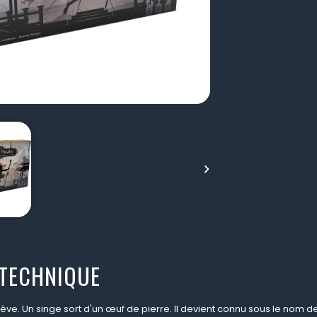

 TECHNIQUE
lève. Un singe sort d'un
œuf de pierre. Il devient connu sous le nom 