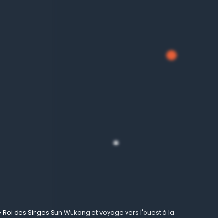
de Roi des Singes Sun Wukong et voyage vers l'ouest
à la