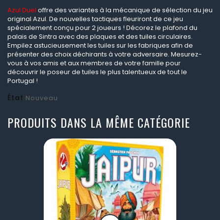
Azul Duel
offre des variantes à la mécanique de sélection du jeu
original Azul. De nouvelles tactiques fleuriront de ce jeu
spécialement conçu pour 2 joueurs ! Décorez le plafond du
palais de Sintra avec des plaques et des tuiles circulaires.
Empilez astucieusement les tuiles sur les fabriques afin de
présenter des choix déchirants à votre adversaire. Mesurez-
vous à vos amis et aux membres de votre famille pour
découvrir le poseur de tuiles le plus talentueux de tout le
Portugal !
État
Nouveau
PRODUITS DANS LA MÊME CATÉGORIE