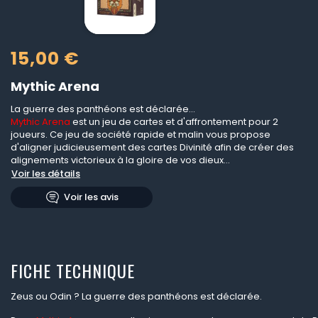
15,00 €
Mythic Arena
La guerre des panthéons est déclarée...
Mythic Arena
est un jeu de cartes et d'affrontement pour 2
joueurs. Ce jeu de société rapide et malin vous propose
d'aligner judicieusement des cartes Divinité afin de créer des
alignements victorieux à la gloire de vos dieux...
Voir les détails
Voir les avis
FICHE TECHNIQUE
Zeus ou Odin ? La guerre des panthéons est déclarée.