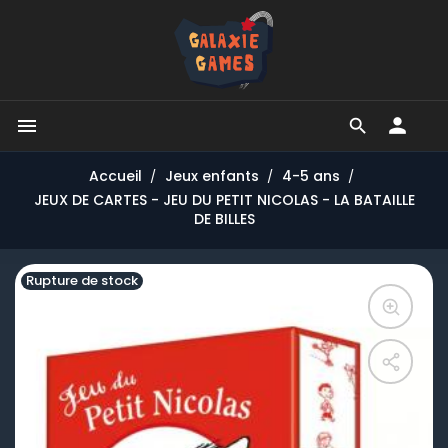


Accueil
Jeux enfants
4-5 ans
JEUX DE CARTES - JEU DU PETIT NICOLAS - LA BATAILLE
DE BILLES
Rupture de stock