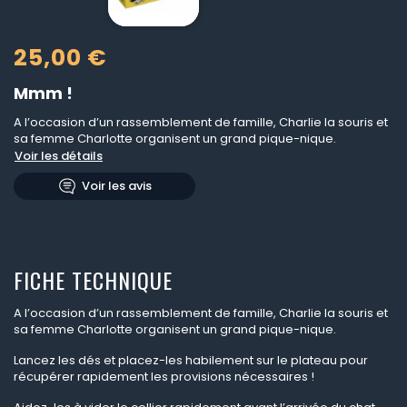
25,00 €
Mmm !
A l’occasion d’un rassemblement de famille, Charlie la souris et
sa femme Charlotte organisent un grand pique-nique.
Voir les détails
Voir les avis
FICHE TECHNIQUE
A l’occasion d’un rassemblement de famille, Charlie la souris et
sa femme Charlotte organisent un grand pique-nique.
Lancez les dés et placez-les habilement sur le plateau pour
récupérer rapidement les provisions nécessaires !