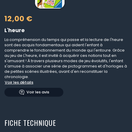
12,00 €
L'heure
La compréhension du temps qui passe et la lecture de l'heure
sont des acquis fondamentaux qui aident l'enfant à
comprendre le fonctionnement du monde qui l'entoure. Grâce
au jeu de L'heure, il est invité à acquérir ces notions tout en
s'amusant ! À travers plusieurs modes de jeu évolutifs, l'enfant
s'amuse à associer une série de pictogrammes et d'horloges à
de petites scènes illustrées, avant d'en reconstituer la
chronologie.
Voir les détails
Voir les avis
FICHE TECHNIQUE