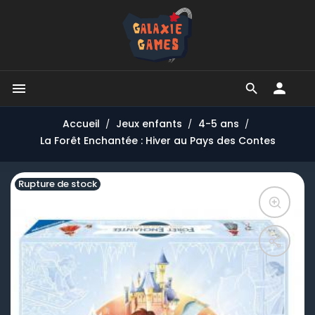


Accueil
Jeux enfants
4-5 ans
La Forêt Enchantée : Hiver au Pays des Contes
Rupture de stock