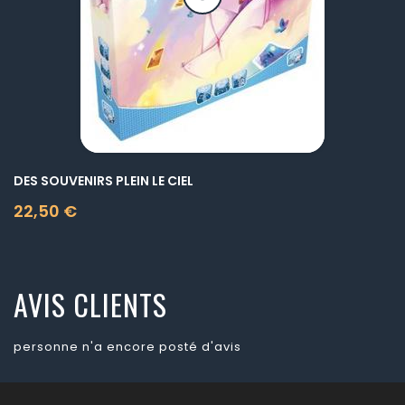
DES SOUVENIRS PLEIN LE CIEL
22,50 €
Prix
AVIS CLIENTS
personne n'a encore posté d'avis