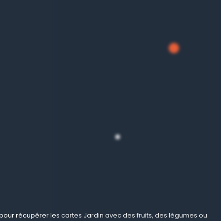
ur récupérer les cartes Jardin avec des fruits, des légumes ou