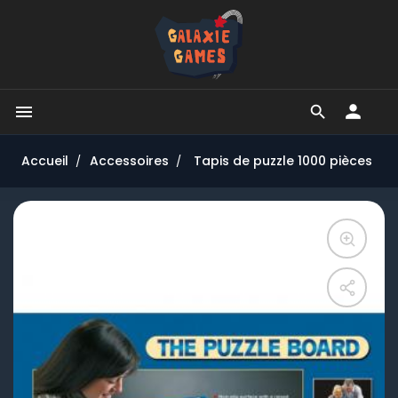


Accueil
Accessoires
Tapis de puzzle 1000 pièces