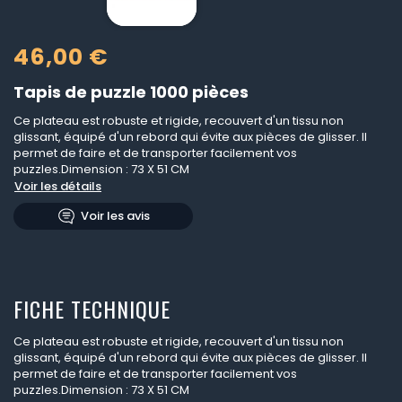
46,00 €
Tapis de puzzle 1000 pièces
Ce plateau est robuste et rigide, recouvert d'un tissu non
glissant, équipé d'un rebord qui évite aux pièces de glisser. Il
permet de faire et de transporter facilement vos
puzzles.Dimension : 73 X 51 CM
Voir les détails
Voir les avis
FICHE TECHNIQUE
Ce plateau est robuste et rigide, recouvert d'un tissu non
glissant, équipé d'un rebord qui évite aux pièces de glisser. Il
permet de faire et de transporter facilement vos
puzzles.Dimension : 73 X 51 CM