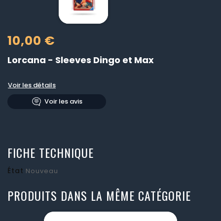
10,00 €
Lorcana - Sleeves Dingo et Max
Voir les détails
Voir les avis
FICHE TECHNIQUE
État
Nouveau
PRODUITS DANS LA MÊME CATÉGORIE