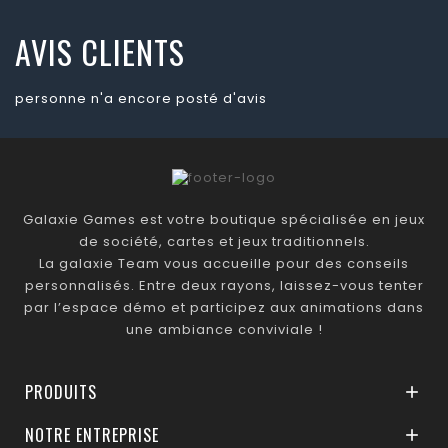
AVIS CLIENTS
personne n'a encore posté d'avis
Galaxie Games est votre boutique spécialisée en jeux
de société, cartes et jeux traditionnels.
La galaxie Team vous accueille pour des conseils
personnalisés. Entre deux rayons, laissez-vous tenter
par l’espace démo et participez aux animations dans
une ambiance conviviale !
PRODUITS

NOTRE ENTREPRISE
