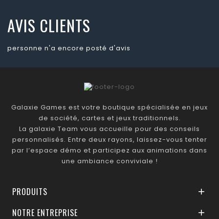
AVIS CLIENTS
personne n'a encore posté d'avis
Galaxie Games est votre boutique spécialisée en jeux
de société, cartes et jeux traditionnels.
La galaxie Team vous accueille pour des conseils
personnalisés. Entre deux rayons, laissez-vous tenter
par l’espace démo et participez aux animations dans
une ambiance conviviale !
PRODUITS

NOTRE ENTREPRISE
