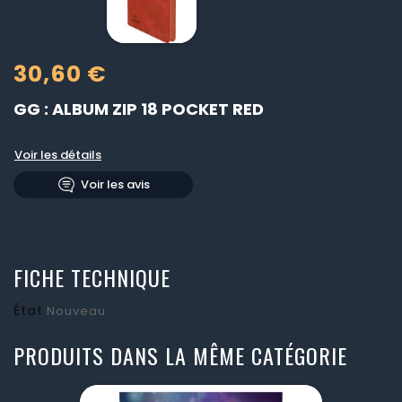
30,60 €
GG : ALBUM ZIP 18 POCKET RED
Voir les détails
Voir les avis
FICHE TECHNIQUE
État
Nouveau
PRODUITS DANS LA MÊME CATÉGORIE