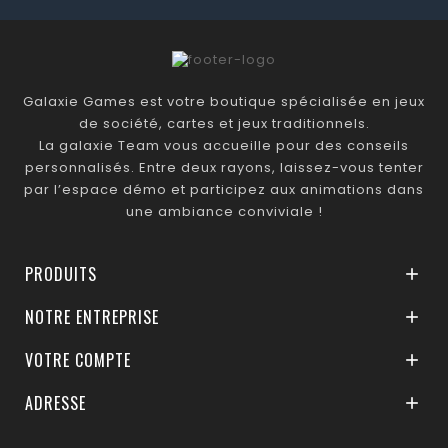
Galaxie Games est votre boutique spécialisée en jeux
de société, cartes et jeux traditionnels.
La galaxie Team vous accueille pour des conseils
personnalisés. Entre deux rayons, laissez-vous tenter
par l’espace démo et participez aux animations dans
une ambiance conviviale !
PRODUITS

NOTRE ENTREPRISE

VOTRE COMPTE

ADRESSE
