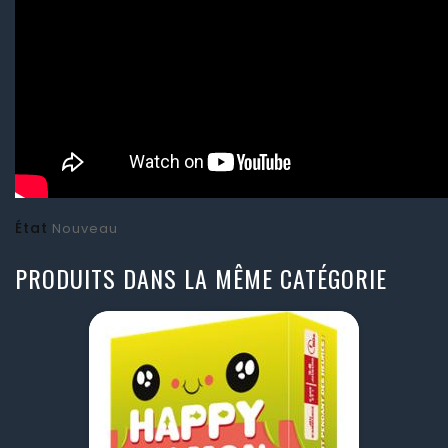
État
Nouveau
PRODUITS DANS LA MÊME CATÉGORIE