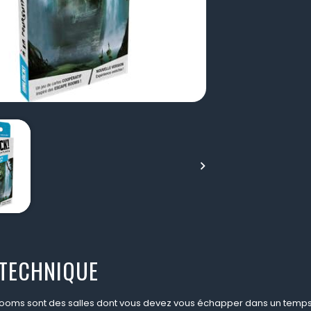

 TECHNIQUE
ooms sont des salles dont vous devez vous échapper dans un temps 