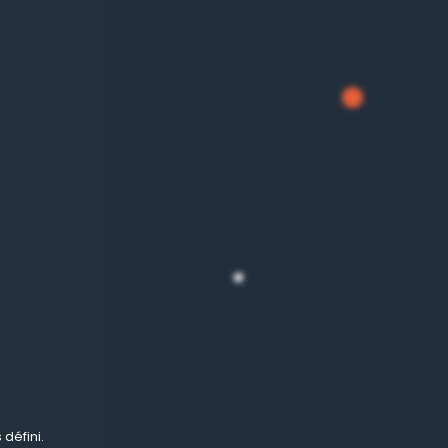
défini.