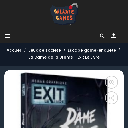


Accueil
Jeux de société
Escape game-enquête
La Dame de la Brume - Exit Le Livre