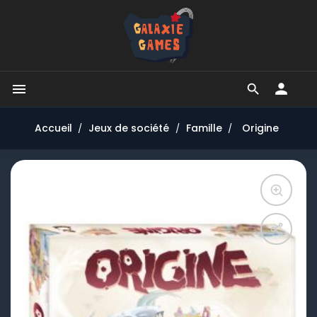


Accueil
Jeux de société
Famille
Origine