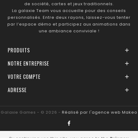
de société, cartes et jeux traditionnels.
La galaxie Team vous accueille pour des conseils
personnalisés. Entre deux rayons, laissez-vous tenter
par l’espace démo et participez aux animations dans
une ambiance conviviale !
PRODUITS

NOTRE ENTREPRISE

VOTRE COMPTE

ADRESSE

Galaxie Games - © 2026 -
Réalisé par l'agence web Makeo