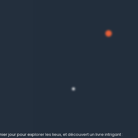
jour pour explorer les lieux, et découvert un livre intrigant :