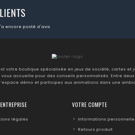
LIENTS
'a encore posté d'avis
t votre boutique spécialisée en jeux de société, cartes et je
 vous accueille pour des conseils personnalisés. Entre deux 
 l’espace démo et participez aux animations dans une ambia
 ENTREPRISE
VOTRE COMPTE
ions légales
Informations personnelle
Retours produit