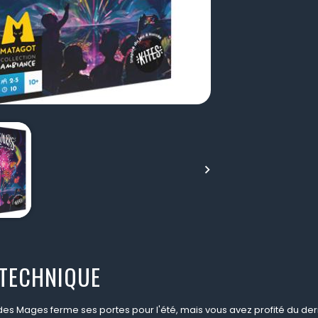

 TECHNIQUE
s Mages ferme ses portes pour l'été, mais vous avez profité du dernier 