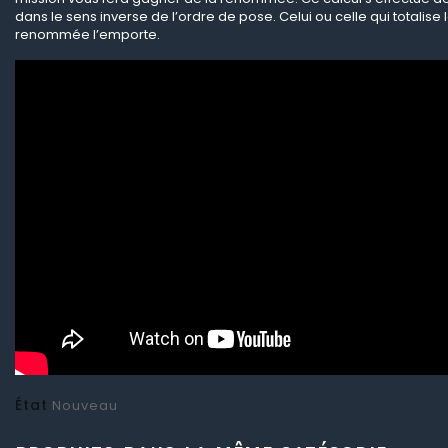
dans le sens inverse de l’ordre de pose. Celui ou celle qui totalise 
renommée l’emporte.
État
Nouveau