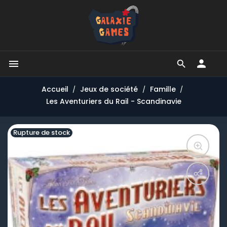


Accueil
Jeux de société
Famille
Les Aventuriers du Rail - Scandinavie
Rupture de stock