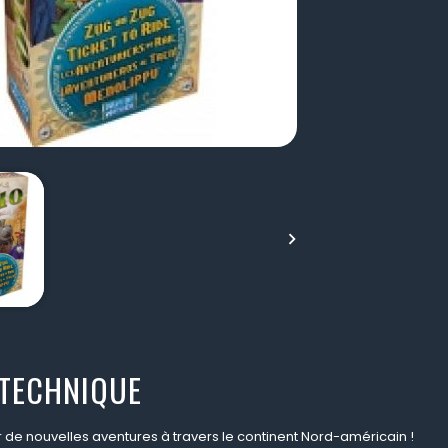

 TECHNIQUE
r de nouvelles aventures à travers le continent Nord-américain !