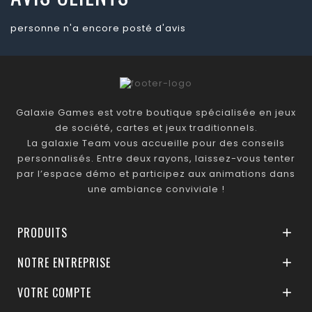
personne n'a encore posté d'avis
Galaxie Games est votre boutique spécialisée en jeux
de société, cartes et jeux traditionnels.
La galaxie Team vous accueille pour des conseils
personnalisés. Entre deux rayons, laissez-vous tenter
par l’espace démo et participez aux animations dans
une ambiance conviviale !
PRODUITS

NOTRE ENTREPRISE

VOTRE COMPTE
