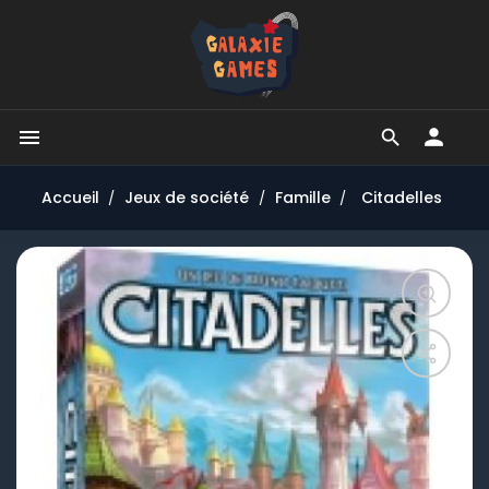


Accueil
Jeux de société
Famille
Citadelles