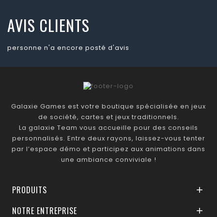
AVIS CLIENTS
personne n'a encore posté d'avis
Galaxie Games est votre boutique spécialisée en jeux
de société, cartes et jeux traditionnels.
La galaxie Team vous accueille pour des conseils
personnalisés. Entre deux rayons, laissez-vous tenter
par l’espace démo et participez aux animations dans
une ambiance conviviale !
PRODUITS

NOTRE ENTREPRISE
