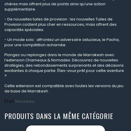
chères mais offrent plus de points ainsi qu’une action
supplémentaire.
- De nouvelles tuiles de provision : les nouvelles Tuiles de
Provision coûtent plus cher en ressources, mais offrent des
capacités spéciales.
- Un mode solo : affrontez un adversaire astucieux, le Pacha,
pour une compétition acharnée.
Plongez ou replongez dans le monde de Marrakesh avec
l’extension Chameaux & Nomades. Découvrez de nouvelles
stratégies, des rebondissements surprenants et des décisions
excitantes à chaque partie. Êtes-vous prêt pour cette aventure
?
Cette extension est compatible avec toutes les versions du jeu
de base de Marrakesh.
État
Nouveau
PRODUITS DANS LA MÊME CATÉGORIE