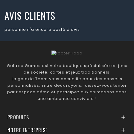
AVIS CLIENTS
personne n'a encore posté d'avis
Galaxie Games est votre boutique spécialisée en jeux
de société, cartes et jeux traditionnels.
La galaxie Team vous accueille pour des conseils
personnalisés. Entre deux rayons, laissez-vous tenter
par l’espace démo et participez aux animations dans
une ambiance conviviale !
PRODUITS

NOTRE ENTREPRISE
