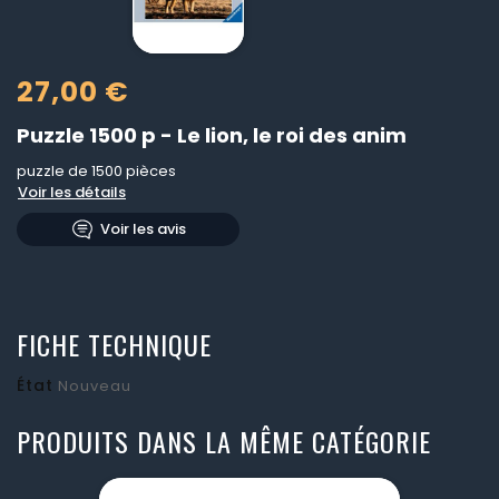
27,00 €
Puzzle 1500 p - Le lion, le roi des anim
puzzle de 1500 pièces
Voir les détails
Voir les avis
FICHE TECHNIQUE
État
Nouveau
PRODUITS DANS LA MÊME CATÉGORIE