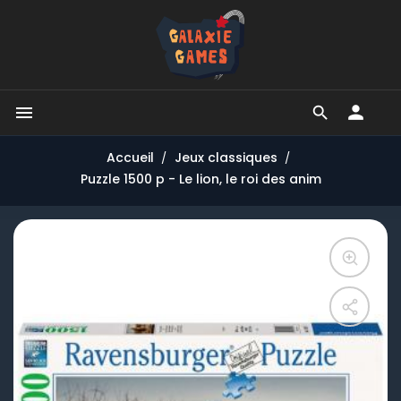


Accueil
Jeux classiques
Puzzle 1500 p - Le lion, le roi des anim