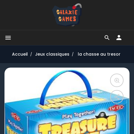


Accueil
Jeux classiques
la chasse au tresor