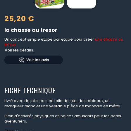
25,20 €
la chasse au tresor
Un concept simple étape par étape pour créer
une chasse au
trésor
.
Voir les détails
Voir les avis
FICHE TECHNIQUE
Livré avec de jolis sacs en toile de jute, des tableaux, un
marqueur blanc et une véritable pièce de monnaie en métal.
Plein d'activités physiques et indices amusants pour les petits
aventuriers.