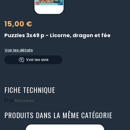
15,00 €
Puzzles 3x49 p - Licorne, dragon et fée
Voir les détails
Voir les avis
FICHE TECHNIQUE
État
Nouveau
PRODUITS DANS LA MÊME CATÉGORIE