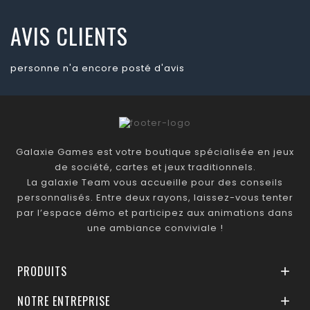
AVIS CLIENTS
personne n'a encore posté d'avis
Galaxie Games est votre boutique spécialisée en jeux
de société, cartes et jeux traditionnels.
La galaxie Team vous accueille pour des conseils
personnalisés. Entre deux rayons, laissez-vous tenter
par l’espace démo et participez aux animations dans
une ambiance conviviale !
PRODUITS

NOTRE ENTREPRISE
