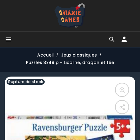


Accueil
Jeux classiques
Puzzles 3x49 p - Licorne, dragon et fée
Rupture de stock