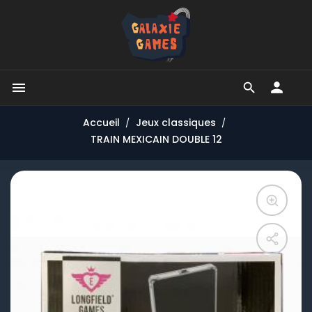


Accueil
Jeux classiques
TRAIN MEXICAIN DOUBLE 12