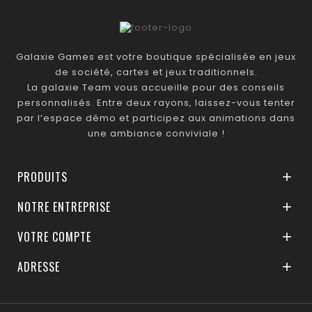
Galaxie Games est votre boutique spécialisée en jeux
de société, cartes et jeux traditionnels.
La galaxie Team vous accueille pour des conseils
personnalisés. Entre deux rayons, laissez-vous tenter
par l’espace démo et participez aux animations dans
une ambiance conviviale !
PRODUITS

NOTRE ENTREPRISE

VOTRE COMPTE

ADRESSE
