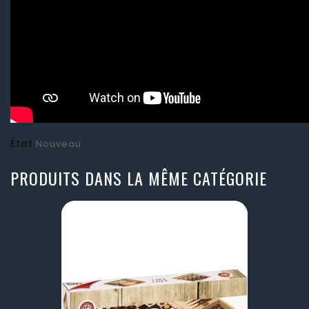
État
Nouveau
PRODUITS DANS LA MÊME CATÉGORIE