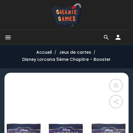


Accueil
Jeux de cartes
Disney Lorcana 5ème Chapitre - Booster