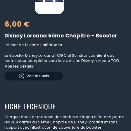
6,00 €
Disney Lorcana 5ème Chapitre - Booster
Sachet de 12 cartes aléatoires...
Le Booster Disney Lorcana TCG Ciel Scintillant contient des
cartes pour compléter vos decks du jeu Disney Lorcana TCG.
Voir les détails
Voir les avis
FICHE TECHNIQUE
Chaque booster propose des cartes de façon aléatoire parmi
les 204 cartes du 5ème Chapitre de Disney Lorcana et sans
rapport avec l'illustration de couverture du booster.