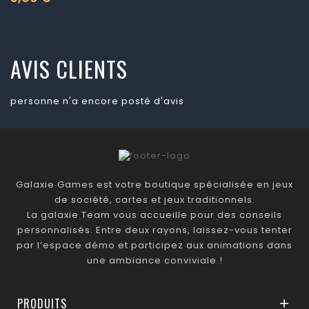
Prix
AVIS CLIENTS
personne n'a encore posté d'avis
Galaxie Games est votre boutique spécialisée en jeux
de société, cartes et jeux traditionnels.
La galaxie Team vous accueille pour des conseils
personnalisés. Entre deux rayons, laissez-vous tenter
par l’espace démo et participez aux animations dans
une ambiance conviviale !
PRODUITS
