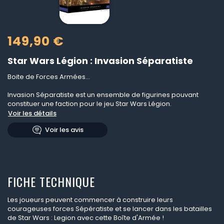
149,90 €
Star Wars Légion : Invasion Séparatiste
Boite de Forces Armées...
Invasion Séparatiste est un ensemble de figurines pouvant
constituer une faction pour le jeu Star Wars Légion.
Voir les détails
Voir les avis
FICHE TECHNIQUE
Les joueurs peuvent commencer à construire leurs
courageuses forces Sépératiste et se lancer dans les batailles
de Star Wars : Legion avec cette Boîte d'Armée !