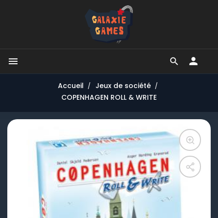


Accueil
Jeux de société
COPENHAGEN ROLL & WRITE