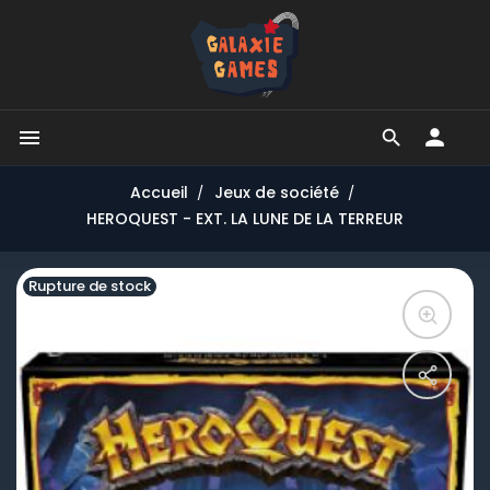


Accueil
Jeux de société
HEROQUEST - EXT. LA LUNE DE LA TERREUR
Rupture de stock