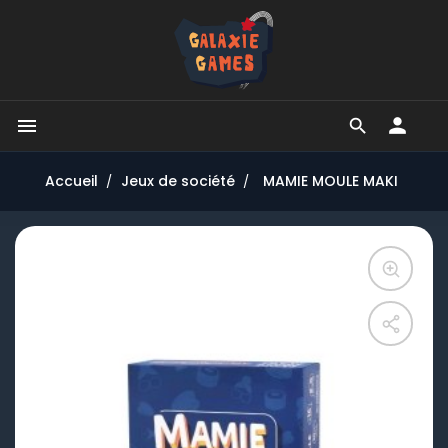


Accueil
Jeux de société
MAMIE MOULE MAKI