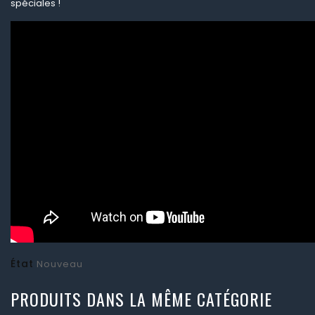
spéciales !
État
Nouveau
PRODUITS DANS LA MÊME CATÉGORIE