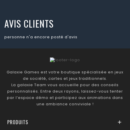
AVIS CLIENTS
personne n'a encore posté d'avis
Galaxie Games est votre boutique spécialisée en jeux
de société, cartes et jeux traditionnels.
La galaxie Team vous accueille pour des conseils
personnalisés. Entre deux rayons, laissez-vous tenter
par l’espace démo et participez aux animations dans
une ambiance conviviale !
PRODUITS
