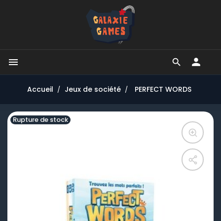


Accueil
Jeux de société
PERFECT WORDS
Rupture de stock