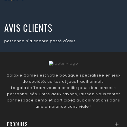
Prix
AVIS CLIENTS
personne n'a encore posté d'avis
Galaxie Games est votre boutique spécialisée en jeux
de société, cartes et jeux traditionnels.
La galaxie Team vous accueille pour des conseils
personnalisés. Entre deux rayons, laissez-vous tenter
par l’espace démo et participez aux animations dans
une ambiance conviviale !
PRODUITS
