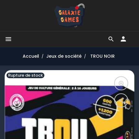


Accueil
Jeux de société
TROU NOIR
Rupture de stock