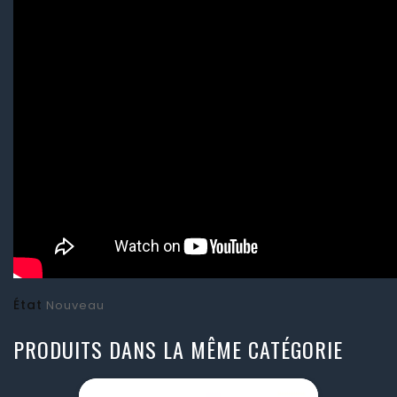
État
Nouveau
PRODUITS DANS LA MÊME CATÉGORIE