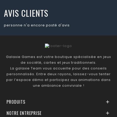
AVIS CLIENTS
personne n'a encore posté d'avis
Galaxie Games est votre boutique spécialisée en jeux
de société, cartes et jeux traditionnels.
La galaxie Team vous accueille pour des conseils
personnalisés. Entre deux rayons, laissez-vous tenter
par l’espace démo et participez aux animations dans
une ambiance conviviale !
PRODUITS

NOTRE ENTREPRISE
