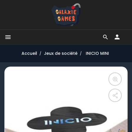


Accueil
Jeux de société
INICIO MINI