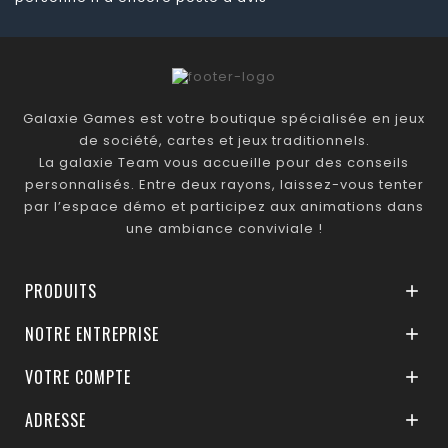
Galaxie Games est votre boutique spécialisée en jeux
de société, cartes et jeux traditionnels.
La galaxie Team vous accueille pour des conseils
personnalisés. Entre deux rayons, laissez-vous tenter
par l’espace démo et participez aux animations dans
une ambiance conviviale !
PRODUITS

NOTRE ENTREPRISE

VOTRE COMPTE

ADRESSE
