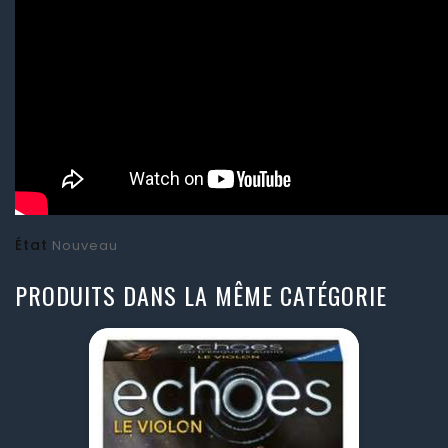
État
Nouveau
PRODUITS DANS LA MÊME CATÉGORIE