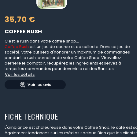
35,70 €
COFFEE RUSH
C'est le rush dans votre coffee shop...
Coffee Rush
est un jeu de course et de collecte. Dans ce jeu de
société, votre but sera d'honorer un maximum de commandes
pendant le rush journalier de votre Coffee Shop. Virevoltez
derrière le comptoir, récupérez les ingrédients et servez à
temps les commandes pour devenir le roi des Baristas....
Voir les détails
Voir les avis
FICHE TECHNIQUE
L'ambiance est chaleureuse dans votre Coffee Shop, le café est sav
également tendances sur les médias sociaux. Bien que les clients v