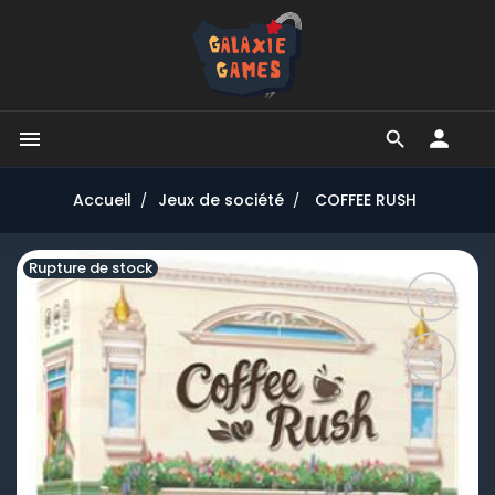


Accueil
Jeux de société
COFFEE RUSH
Rupture de stock