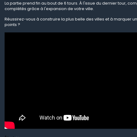
La partie prend fin au bout de 6 tours. À l'issue du dernier tour, co
complétés grâce à l'expansion de votre ville.
Réussirez-vous à construire la plus belle des villes et à marquer
points ?