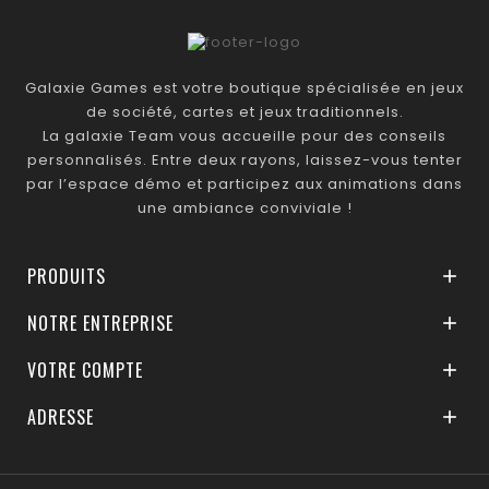
Galaxie Games est votre boutique spécialisée en jeux
de société, cartes et jeux traditionnels.
La galaxie Team vous accueille pour des conseils
personnalisés. Entre deux rayons, laissez-vous tenter
par l’espace démo et participez aux animations dans
une ambiance conviviale !
PRODUITS

NOTRE ENTREPRISE

VOTRE COMPTE

ADRESSE
