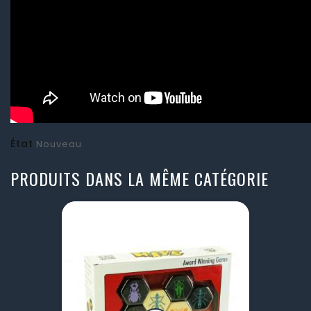
État
Nouveau
PRODUITS DANS LA MÊME CATÉGORIE