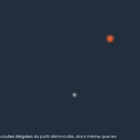
s écoutes illégales du parti démocrate, alors même que les