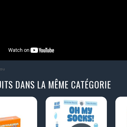
au
ITS DANS LA MÊME CATÉGORIE