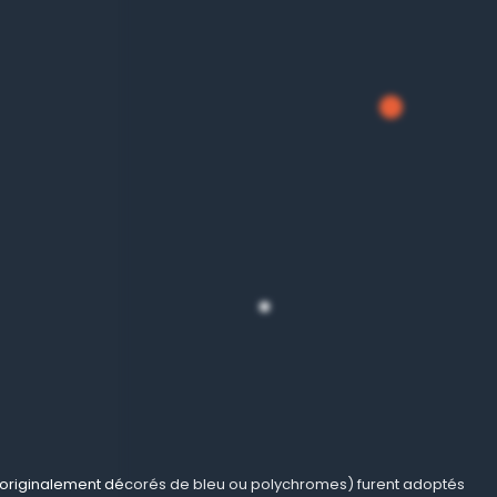
e, originalement décorés de bleu ou polychromes) furent adoptés