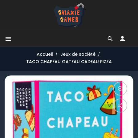


Accueil
Jeux de société
TACO CHAPEAU GATEAU CADEAU PIZZA