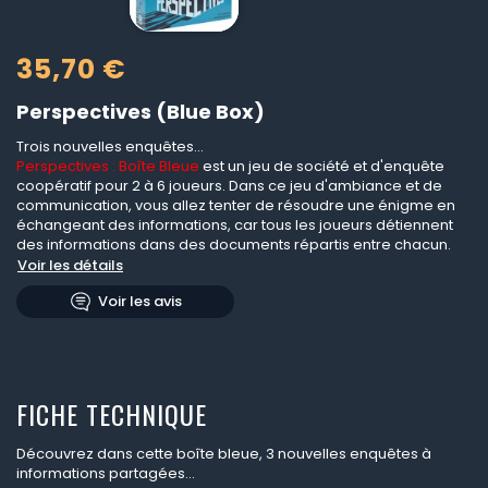
35,70 €
Perspectives (Blue Box)
Trois nouvelles enquêtes...
Perspectives : Boîte Bleue
est un jeu de société et d'enquête
coopératif pour 2 à 6 joueurs. Dans ce jeu d'ambiance et de
communication, vous allez tenter de résoudre une énigme en
échangeant des informations, car tous les joueurs détiennent
des informations dans des documents répartis entre chacun.
Voir les détails
Voir les avis
FICHE TECHNIQUE
Découvrez dans cette boîte bleue, 3 nouvelles enquêtes à
informations partagées...