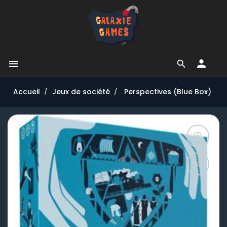


Accueil
Jeux de société
Perspectives (Blue Box)