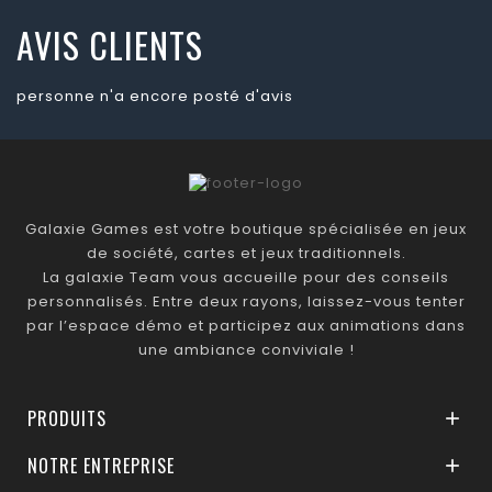
AVIS CLIENTS
personne n'a encore posté d'avis
Galaxie Games est votre boutique spécialisée en jeux
de société, cartes et jeux traditionnels.
La galaxie Team vous accueille pour des conseils
personnalisés. Entre deux rayons, laissez-vous tenter
par l’espace démo et participez aux animations dans
une ambiance conviviale !
PRODUITS

NOTRE ENTREPRISE
