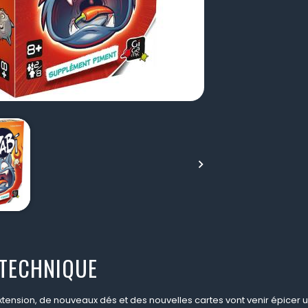

 TECHNIQUE
tension, de nouveaux dés et des nouvelles cartes vont venir épicer un