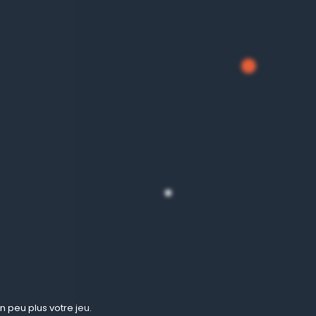
 peu plus votre jeu.