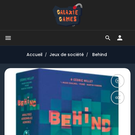


Accueil
Jeux de société
Behind