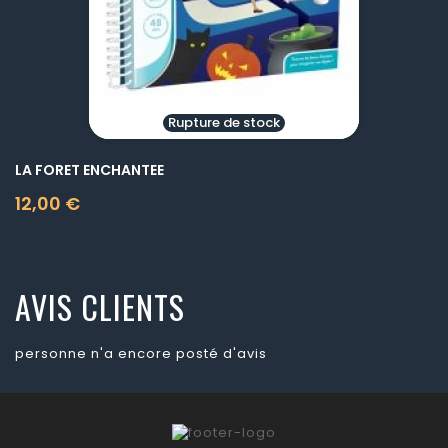
Rupture de stock
LA FORET ENCHANTEE
12,00 €
Prix
AVIS CLIENTS
personne n'a encore posté d'avis